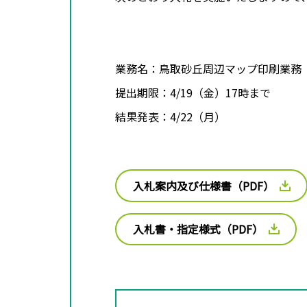
業務名：鳥取砂丘周辺マップ印刷業務
提出期限：4/19（金）17時まで
結果発表：4/22（月）
入札案内及び仕様書（PDF）
入札書・指定様式（PDF）