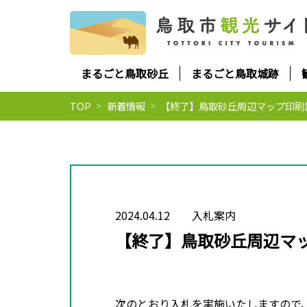
まるごと鳥取砂丘
まるごと鳥取城跡
TOP
新着情報
【終了】鳥取砂丘周辺マップ印刷
2024.04.12
入札案内
【終了】鳥取砂丘周辺マ
次のとおり入札を実施いたしますので