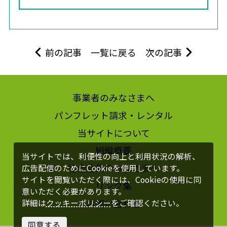
前の記事
一覧に戻る
次の記事
事業者のみなさまへ
パンフレット請求・レンタル
当サイトについて
組織概要
当サイトでは、利便性の向上と利用状況の解析、
協会会員のみなさまへ
広告配信のためにCookieを使用しています。
サイトを閲覧いただく際には、Cookieの使用に同
リンク集
意いただく必要があります。
お問い合わせ
詳細は
クッキーポリシー
をご確認ください。
同意する