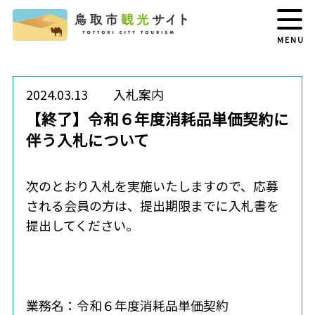
MENU
2024.03.13
入札案内
【終了】令和６年度消耗品単価契約に
伴う入札について
次のとおり入札を実施いたしますので、応募
される会員の方は、提出期限までに入札書を
提出してください。
業務名：令和６年度消耗品単価契約