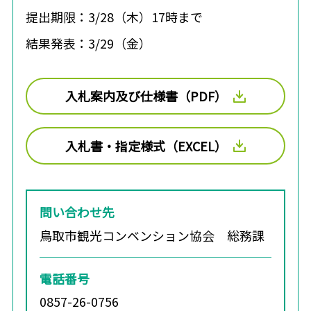
提出期限：3/28（木）17時まで
結果発表：3/29（金）
入札案内及び仕様書（PDF）
入札書・指定様式（EXCEL）
問い合わせ先
鳥取市観光コンベンション協会 総務課
電話番号
0857-26-0756