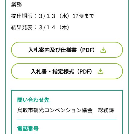
業務
提出期限：３/１３（水）17時まで
結果発表：３/１４（木）
入札案内及び仕様書（PDF）
入札書・指定様式（PDF）
問い合わせ先
鳥取市観光コンベンション協会 総務課
電話番号