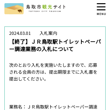
MENU
2024.03.01
入札案内
【終了】ＪＲ鳥取駅トイレットペーパ
ー調達業務の入札について
次のとおり入札を実施いたしますので、応募
される会員の方は、提出期限までに入札書を
提出してください。
業務名：ＪＲ鳥取駅トイレットペーパー調達