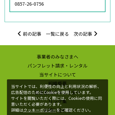
0857-26-0756
前の記事
一覧に戻る
次の記事
事業者のみなさまへ
パンフレット請求・レンタル
当サイトについて
組織概要
当サイトでは、利便性の向上と利用状況の解析、
協会会員のみなさまへ
広告配信のためにCookieを使用しています。
サイトを閲覧いただく際には、Cookieの使用に同
リンク集
意いただく必要があります。
お問い合わせ
詳細は
クッキーポリシー
をご確認ください。