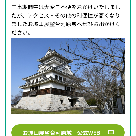
工事期間中は大変ご不便をおかけいたしまし
たが、アクセス・その他の利便性が高くなり
ましたお城山展望台河原城へぜひお出かけく
ださい。
お城山展望台河原城 公式WEB