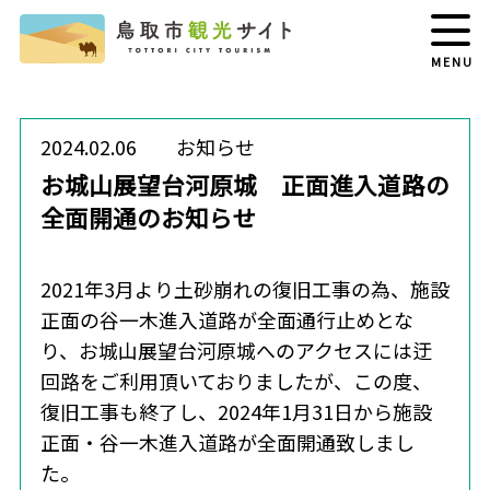
MENU
2024.02.06
お知らせ
お城山展望台河原城 正面進入道路の
全面開通のお知らせ
2021年3月より土砂崩れの復旧工事の為、施設
正面の谷一木進入道路が全面通行止めとな
り、お城山展望台河原城へのアクセスには迂
回路をご利用頂いておりましたが、この度、
復旧工事も終了し、2024年1月31日から施設
正面・谷一木進入道路が全面開通致しまし
た。