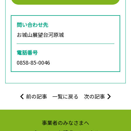
問い合わせ先
お城山展望台河原城
電話番号
0858-85-0046
前の記事
一覧に戻る
次の記事
事業者のみなさまへ