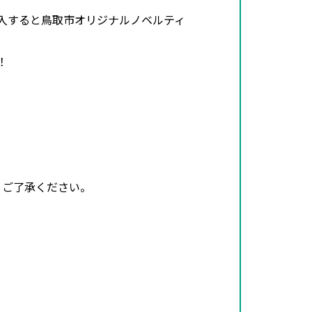
購入すると鳥取市オリジナルノベルティ
！
。ご了承ください。