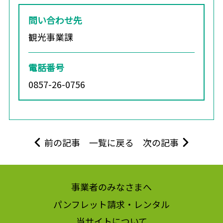
問い合わせ先
観光事業課
電話番号
0857-26-0756
前の記事
一覧に戻る
次の記事
事業者のみなさまへ
パンフレット請求・レンタル
当サイトについて