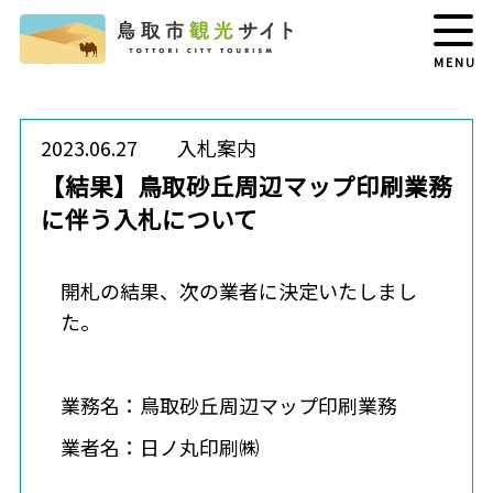
MENU
2023.06.27
入札案内
【結果】鳥取砂丘周辺マップ印刷業務
に伴う入札について
開札の結果、次の業者に決定いたしまし
た。
業務名：鳥取砂丘周辺マップ印刷業務
業者名：日ノ丸印刷㈱