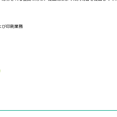
よび印刷業務