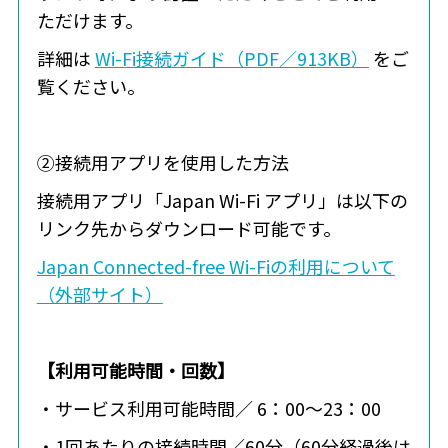
ただけます。
詳細は
Wi-Fi接続ガイド（PDF／913KB）
をご
覧ください。
②接続用アプリを使用した方法
接続用アプリ「Japan Wi-Fi アプリ」は以下の
リンク先からダウンロード可能です。
Japan Connected-free Wi-Fiの利用について
（外部サイト）
【利用可能時間・回数】
・サービス利用可能時間／ 6：00～23：00
・1回あたりの接続時間／60分（60分経過後は