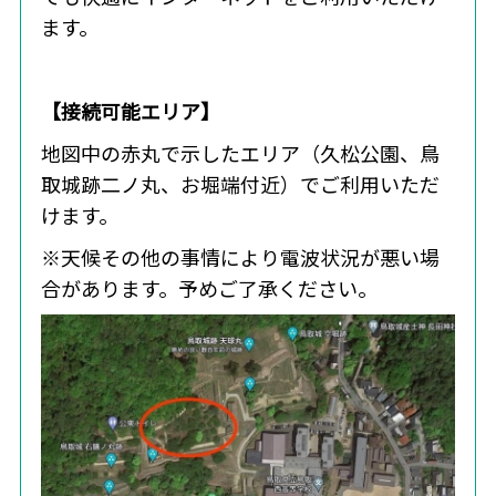
ます。
【接続可能エリア】
地図中の赤丸で示したエリア（久松公園、鳥
取城跡二ノ丸、お堀端付近）でご利用いただ
けます。
※天候その他の事情により電波状況が悪い場
合があります。予めご了承ください。