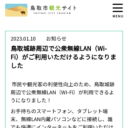
MENU
2023.01.10
お知らせ
鳥取城跡周辺で公衆無線LAN（Wi-
Fi）がご利用いただけるようになりま
した
市民や観光客の利便性向上のため、鳥取城跡
周辺で公衆無線LAN（WI-Fi）が利用できるよ
うになりました！
お手持ちのスマートフォン、タブレット端
末、無線LAN内蔵パソコンなどに接続し、誰
でも快適にインターネットをご利用いただけ