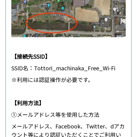
【接続先SSID】
SSID名：Tottori_machinaka_Free_Wi-Fi
※利用には認証操作が必要です。
【利用方法】
①メールアドレス等を使用した方法
メールアドレス、Facebook、Twitter、dアカ
ウント等により認証いただくことでご利用い