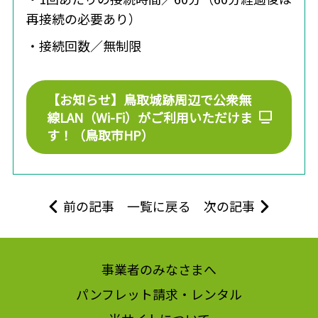
再接続の必要あり）
・接続回数／無制限
【お知らせ】鳥取城跡周辺で公衆無
線LAN（Wi-Fi）がご利用いただけま
す！（鳥取市HP）
前の記事
一覧に戻る
次の記事
事業者のみなさまへ
パンフレット請求・レンタル