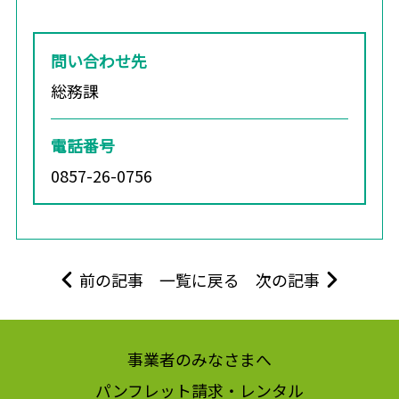
問い合わせ先
総務課
電話番号
0857-26-0756
前の記事
一覧に戻る
次の記事
事業者のみなさまへ
パンフレット請求・レンタル