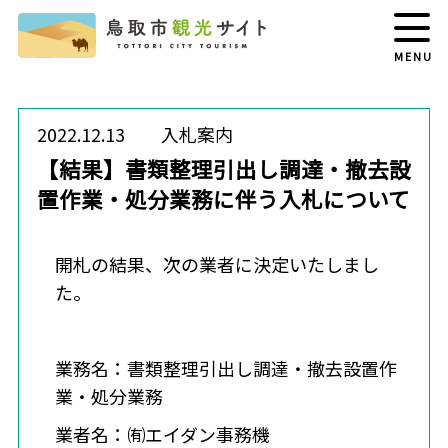
MENU
2022.12.13
入札案内
【結果】書類整理引出し調達・撤去設
置作業・処分業務に伴う入札について
開札の結果、次の業者に決定いたしまし
た。
業務名：書類整理引出し調達・撤去設置作
業・処分業務
業者名：㈲エイダン事務機