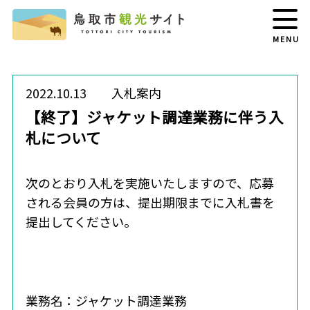
MENU
2022.10.13
入札案内
【終了】ジャケット調達業務に伴う入
札について
次のとおり入札を実施いたしますので、応募
される会員の方は、提出期限までに入札書を
提出してください。
業務名：ジャケット調達業務