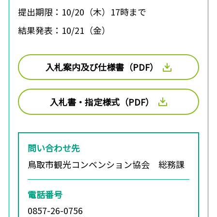
提出期限：10/20（木）17時まで
結果発表：10/21（金）
入札案内及び仕様書（PDF）
入札書・指定様式（PDF）
問い合わせ先
鳥取市観光コンベンション協会 総務課
電話番号
0857-26-0756