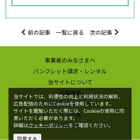
前の記事
一覧に戻る
次の記事
事業者のみなさまへ
パンフレット請求・レンタル
当サイトについて
組織概要
当サイトでは、利便性の向上と利用状況の解析、
協会会員のみなさまへ
広告配信のためにCookieを使用しています。
サイトを閲覧いただく際には、Cookieの使用に同
リンク集
意いただく必要があります。
お問い合わせ
詳細は
クッキーポリシー
をご確認ください。
同意する