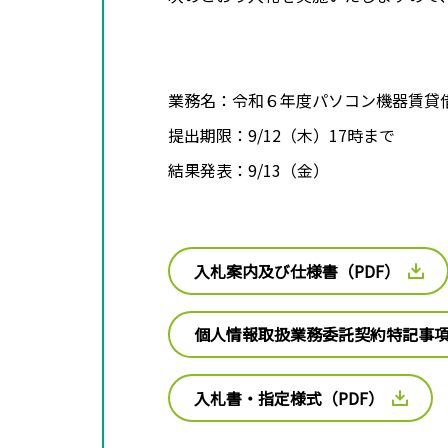
業務名：令和６年度パソコン機器賃貸
提出期限：9/12（木）17時まで
結果発表：9/13（金）
入札案内及び仕様書（PDF）
個人情報取扱業務委託契約特記事
入札書・指定様式（PDF）