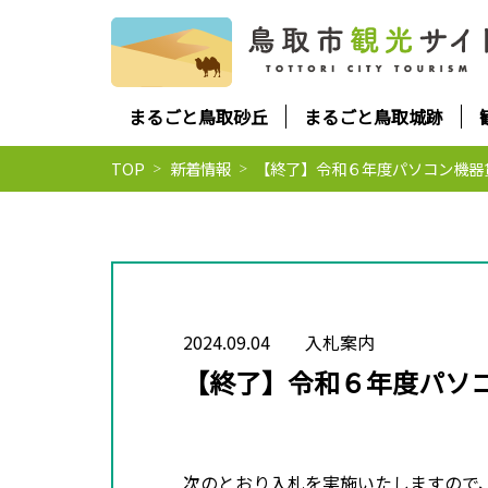
まるごと鳥取砂丘
まるごと鳥取城跡
TOP
新着情報
【終了】令和６年度パソコン機器
2024.09.04
入札案内
【終了】令和６年度パソ
次のとおり入札を実施いたしますので