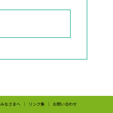
のみなさまへ
リンク集
お問い合わせ