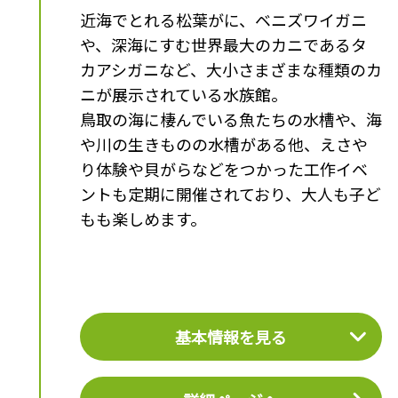
近海でとれる松葉がに、ベニズワイガニ
や、深海にすむ世界最大のカニであるタ
カアシガニなど、大小さまざまな種類のカ
ニが展示されている水族館。
鳥取の海に棲んでいる魚たちの水槽や、海
や川の生きものの水槽がある他、えさや
り体験や貝がらなどをつかった工作イベ
ントも定期に開催されており、大人も子ど
もも楽しめます。
基本情報を見る