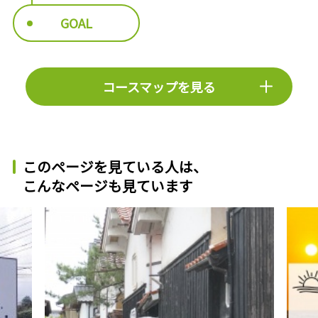
GOAL
コースマップを見る
このページを見ている人は、
こんなページも見ています