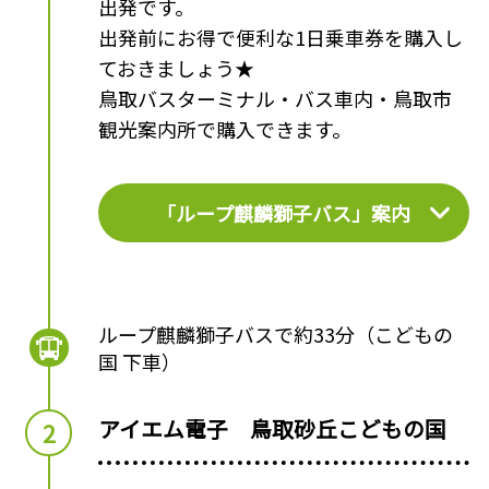
出発です。
出発前にお得で便利な1日乗車券を購入し
ておきましょう★
鳥取バスターミナル・バス車内・鳥取市
観光案内所で購入できます。
「ループ麒麟獅子バス」案内
ループ麒麟獅子バスで約33分（こどもの
国 下車）
アイエム電子 鳥取砂丘こどもの国