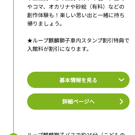
やコマ、オカリナや砂絵（有料）などの
創作体験も！楽しい思い出と一緒に持ち
帰りましょう。
★ループ麒麟獅子車内スタンプ割引特典で
入館料が割引になります。
基本情報を見る
詳細ページへ
ループ麒麟獅子バスで約16分（こどもの