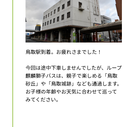
鳥取駅到着。お疲れさまでした！
今回は途中下車しませんでしたが、ループ
麒麟獅子バスは、親子で楽しめる「鳥取
砂丘」や「鳥取城跡」なども通過します。
お子様の年齢やお天気に合わせて巡って
みてください。