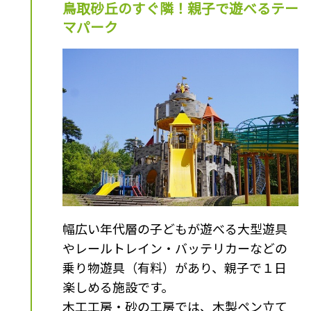
鳥取砂丘のすぐ隣！親子で遊べるテー
マパーク
幅広い年代層の子どもが遊べる大型遊具
やレールトレイン・バッテリカーなどの
乗り物遊具（有料）があり、親子で１日
楽しめる施設です。
木工工房・砂の工房では、木製ペン立て