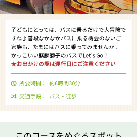
子どもにとっては、バスに乗るだけで大冒険で
すね♪普段なかなかバスに乗る機会のないご
家族も、たまにはバスに乗ってみませんか。
かっこいい麒麟獅子のバスでLet's Go！
★お出かけの際は運行日にご注意ください
所要時間
約6時間30分
交通手段
バス・徒歩
このコースをめぐるスポット